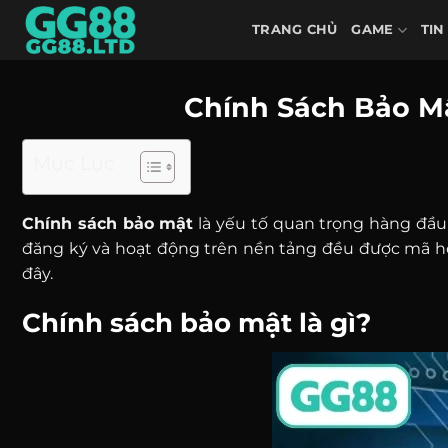
TRANG CHỦ
GAME
TIN
Chính Sách Bảo Mậ
Mục Lục
Chính sách bảo mật
là yếu tố quan trọng hàng đầu
đăng ký và hoạt động trên nền tảng đều được mã hóa 
đây.
Chính sách bảo mật là gì?