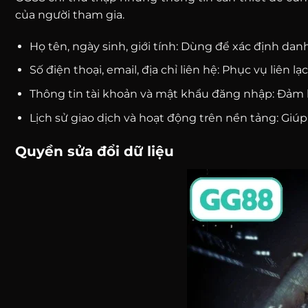
của người tham gia.
Họ tên, ngày sinh, giới tính: Dùng để xác định dan
Số điện thoại, email, địa chỉ liên hệ: Phục vụ liên 
Thông tin tài khoản và mật khẩu đăng nhập: Đảm b
Lịch sử giao dịch và hoạt động trên nền tảng: Giúp
Quyền sửa đổi dữ liệu