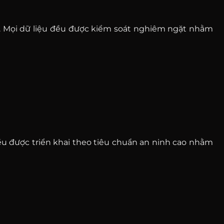
iết. Mọi dữ liệu đều được kiểm soát nghiêm ngặt nhằm
ều được triển khai theo tiêu chuẩn an ninh cao nhằm