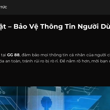
 TỨC
t – Bảo Vệ Thông Tin Người D
 tại
GG 88
, đảm bảo mọi thông tin cá nhân của người ch
an toàn, tránh rủi ro bị rò rỉ. Để nắm rõ hơn, mời bạn 