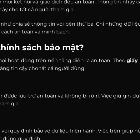
ọi kết nối và giao dịch đều an toàn. Thông tin nhạy cả
cậy cho tất cả người tham gia.
hư chia sẻ thông tin với bên thứ ba. Chỉ những dữ liệu
 cách an toàn và minh bạch.
 chính sách bảo mật?
ọi hoạt động trên nền tảng diễn ra an toàn. Theo
giấy
áng tin cậy cho tất cả người dùng.
ược lưu trữ an toàn và không bị rò rỉ. Việc giữ gìn dữ
ham gia.
ới quy định bảo vệ dữ liệu hiện hành. Việc trên giúp 
o đúng quy định.