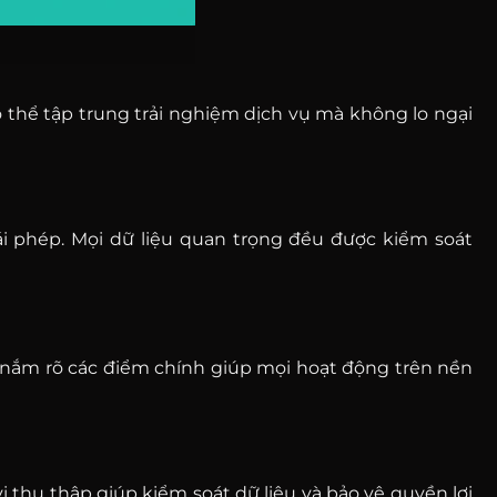
 thể tập trung trải nghiệm dịch vụ mà không lo ngại
ái phép. Mọi dữ liệu quan trọng đều được kiểm soát
 nắm rõ các điểm chính giúp mọi hoạt động trên nền
 thu thập giúp kiểm soát dữ liệu và bảo vệ quyền lợi