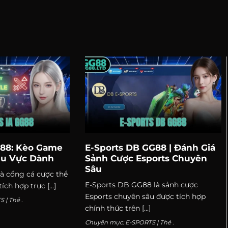
G88: Kèo Game
E-Sports DB GG88 | Đánh Giá
hu Vực Dành
Sảnh Cược Esports Chuyên
Sâu
là cổng cá cược thể
E-Sports DB GG88 là sảnh cược
ch hợp trực [...]
Esports chuyên sâu được tích hợp
TS
| Thẻ
.
chính thức trên [...]
Chuyên mục:
E-SPORTS
| Thẻ
.