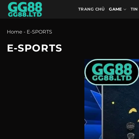
TRANG CHỦ
GAME
TIN
Home
-
E-SPORTS
E-SPORTS