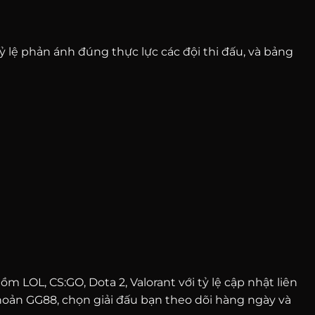
 lệ phản ánh đúng thực lực các đội thi đấu, và bảng
LOL, CS:GO, Dota 2, Valorant với tỷ lệ cập nhật liên
khoản GG88, chọn giải đấu bạn theo dõi hàng ngày và