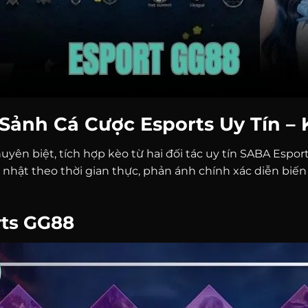
 Sảnh Cá Cược Esports Uy Tín –
uyên biệt, tích hợp kèo từ hai đối tác uy tín SABA Esport
ập nhật theo thời gian thực, phản ánh chính xác diễn biế
rts GG88