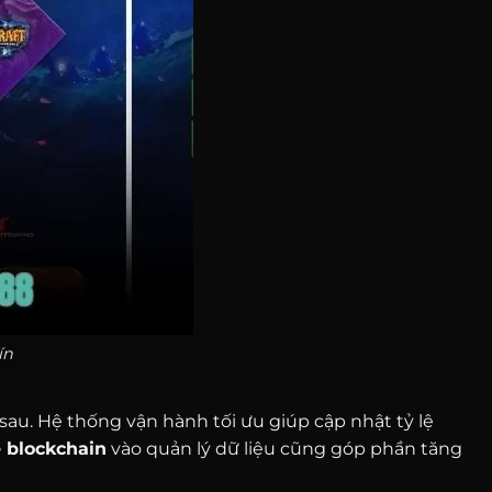
ín
au. Hệ thống vận hành tối ưu giúp cập nhật tỷ lệ
 blockchain
vào quản lý dữ liệu cũng góp phần tăng