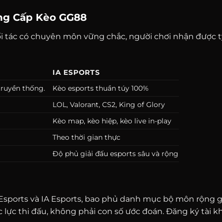
ung Cấp Kèo GG88
i tác có chuyên môn vững chắc, người chơi nhận được tỷ
IA ESPORTS
truyền thống.
Kèo esports thuần túy 100%
LOL, Valorant, CS2, King of Glory
Kèo map, kèo hiệp, kèo live in-play
Theo thời gian thực
Độ phủ giải đấu esports sâu và rộng
sports và IA Esports, bao phủ danh mục bộ môn rộng gồm 
c lực thi đấu, không phải con số ước đoán. Đăng ký tài 