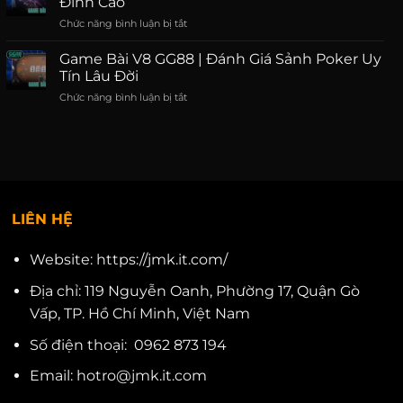
Đỉnh Cao
Vượt
GG88
Quốc
Trội
Chức năng bình luận bị tắt
ở
–
Tế
Game
Điểm
Bài
Game Bài V8 GG88 | Đánh Giá Sảnh Poker Uy
Danh
WG
Tựa
Tín Lâu Đời
GG88
Game
Chức năng bình luận bị tắt
ở
|
Đáng
Game
Khám
Chơi
Bài
Phá
Nhất
V8
Sảnh
GG88
Bài
|
Đỉnh
Đánh
Cao
Giá
LIÊN HỆ
Sảnh
Poker
Uy
Website: https://jmk.it.com/
Tín
Lâu
Địa chỉ: 119 Nguyễn Oanh, Phường 17, Quận Gò
Đời
Vấp, TP. Hồ Chí Minh, Việt Nam
Số điện thoại: 0962 873 194
Email:
hotro@jmk.it.com