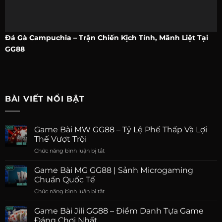
Đá Gà Campuchia – Trận Chiến Kịch Tính, Mãnh Liệt Tại
GG88
BÀI VIẾT NỔI BẬT
Game Bài MW GG88 – Tỷ Lệ Phế Thấp Và Lợi
Thế Vượt Trội
Chức năng bình luận bị tắt
ở
Game
Bài
Game Bài MG GG88 | Sảnh Microgaming
MW
Chuẩn Quốc Tế
GG88
Chức năng bình luận bị tắt
ở
–
Game
Tỷ
Bài
Game Bài Jili GG88 – Điểm Danh Tựa Game
Lệ
MG
Phế
Đáng Chơi Nhất