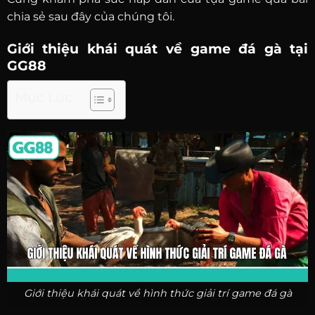
chia sẻ sau đây của chúng tôi.
Giới thiệu khái quát về game đá gà tại
GG88
Mục Lục
Giới thiệu khái quát về hình thức giải trí game đá gà