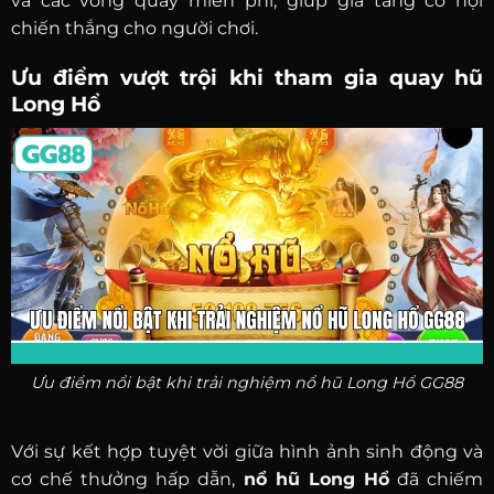
và các vòng quay miễn phí, giúp gia tăng cơ hội
chiến thắng cho người chơi.
Ưu điểm vượt trội khi tham gia quay hũ
Long Hổ
Ưu điểm nổi bật khi trải nghiệm nổ hũ Long Hổ GG88
Với sự kết hợp tuyệt vời giữa hình ảnh sinh động và
cơ chế thưởng hấp dẫn,
nổ hũ Long Hổ
đã chiếm