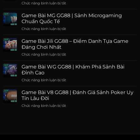
Chức năng bình luận bị tắt
ở
Game
Bài
Game Bài MG GG88 | Sảnh Microgaming
MW
Chuẩn Quốc Tế
GG88
Chức năng bình luận bị tắt
ở
–
Game
Tỷ
Bài
Game Bài Jili GG88 – Điểm Danh Tựa Game
Lệ
MG
Phế
Đáng Chơi Nhất
GG88
Thấp
Chức năng bình luận bị tắt
ở
|
Và
Game
Sảnh
Lợi
Bài
Game Bài WG GG88 | Khám Phá Sảnh Bài
Microgaming
Thế
Jili
Chuẩn
Đỉnh Cao
Vượt
GG88
Quốc
Trội
Chức năng bình luận bị tắt
ở
–
Tế
Game
Điểm
Bài
Game Bài V8 GG88 | Đánh Giá Sảnh Poker Uy
Danh
WG
Tựa
Tín Lâu Đời
GG88
Game
Chức năng bình luận bị tắt
ở
|
Đáng
Game
Khám
Chơi
Bài
Phá
Nhất
V8
Sảnh
GG88
Bài
|
Đỉnh
Đánh
Cao