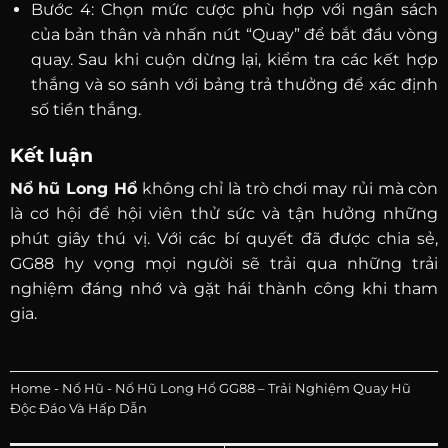
Bước 4: Chọn mức cược phù hợp với ngân sách
của bản thân và nhấn nút “Quay” để bắt đầu vòng
quay. Sau khi cuộn dừng lại, kiểm tra các kết hợp
thắng và so sánh với bảng trả thưởng để xác định
số tiền thắng.
Kết luận
Nổ hũ Long Hổ
không chỉ là trò chơi may rủi mà còn
là cơ hội để hội viên thử sức và tận hưởng những
phút giây thú vị. Với các bí quyết đã được chia sẻ,
GG88 hy vọng mọi người sẽ trải qua những trải
nghiệm đáng nhớ và gặt hái thành công khi tham
gia.
Home
-
Nổ Hũ
-
Nổ Hũ Long Hổ GG88 – Trải Nghiệm Quay Hũ
Độc Đáo Và Hấp Dẫn