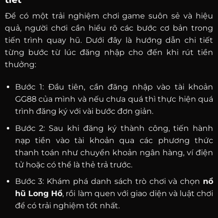
Để có một trải nghiệm chơi game suôn sẻ và hiệu
quả, người chơi cần hiểu rõ các bước cơ bản trong
tiến trình quay hũ. Dưới đây là hướng dẫn chi tiết
từng bước từ lúc đăng nhập cho đến khi rút tiền
thưởng:
Bước 1: Đầu tiên, cần đăng nhập vào tài khoản
GG88 của mình và nếu chưa quá thì thực hiện quá
trình đăng ký với vài bước đơn giản.
Bước 2: Sau khi đăng ký thành công, tiến hành
nạp tiền vào tài khoản qua các phương thức
thanh toán như chuyển khoản ngân hàng, ví điện
tử hoặc có thể là thẻ trả trước.
Bước 3: Khám phá danh sách trò chơi và chọn
nổ
hũ Long Hổ
, rồi làm quen với giao diện và luật chơi
để có trải nghiệm tốt nhất.